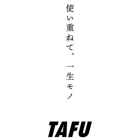
使い重ねて、一生モノ