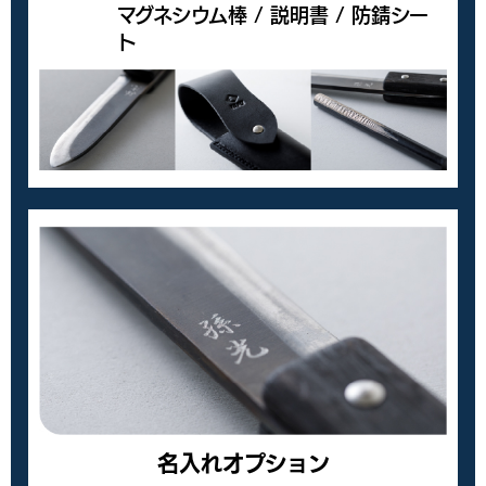
マグネシウム棒 / 説明書 / 防錆シー
ト
名入れオプション