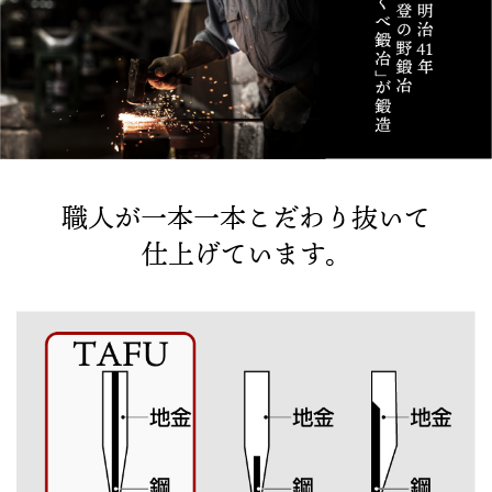
職人が一本一本こだわり抜いて
仕上げています。