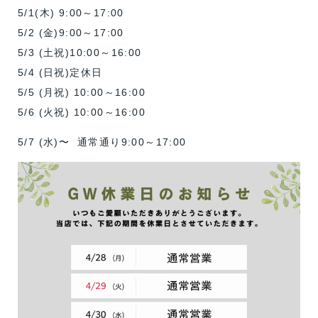
5/1(木) 9:00～17:00
5/2 (金)9:00～17:00
5/3 (土祝)10:00～16:00
5/4 (日祝)定休日
5/5 (月祝) 10:00～16:00
5/6 (火祝) 10:00～16:00
5/7 (水)〜 通常通り9:00～17:00