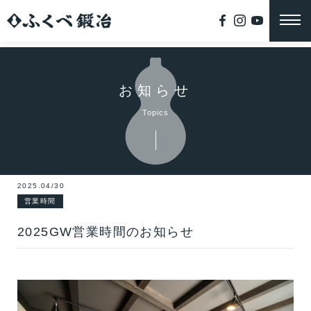
お知らせ
Topics
2025.04/30
営業時間
2025GW営業時間のお知らせ