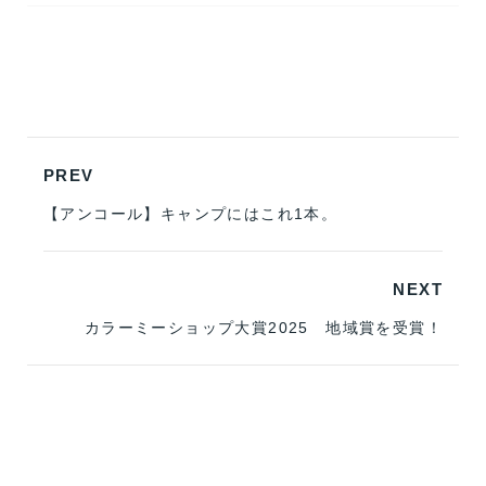
PREV
【アンコール】キャンプにはこれ1本。
NEXT
カラーミーショップ大賞2025 地域賞を受賞！