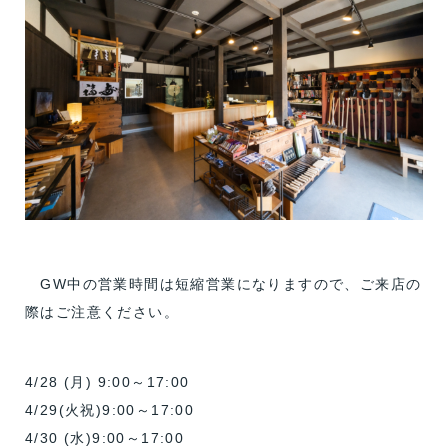
GW中の営業時間は短縮営業になりますので、ご来店の
際はご注意ください。
4/28 (月) 9:00～17:00
4/29(火祝)9:00～17:00
4/30 (水)9:00～17:00