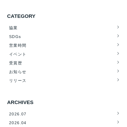
CATEGORY
協業
SDGs
営業時間
イベント
受賞歴
お知らせ
リリース
ARCHIVES
2026.07
2026.04