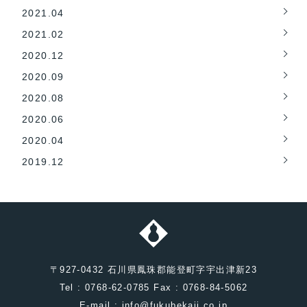
2021.04
2021.02
2020.12
2020.09
2020.08
2020.06
2020.04
2019.12
〒927-0432 石川県鳳珠郡能登町字宇出津新23
Tel : 0768-62-0785 Fax : 0768-84-5062
E-mail : info@fukubekaji.co.jp