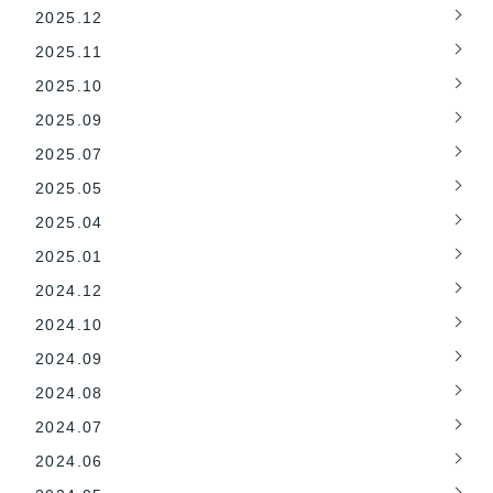
2025.12
2025.11
2025.10
2025.09
2025.07
2025.05
2025.04
2025.01
2024.12
2024.10
2024.09
2024.08
2024.07
2024.06