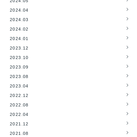
2024.05
2024.04
2024.03
2024.02
2024.01
2023.12
2023.10
2023.09
2023.08
2023.04
2022.12
2022.08
2022.04
2021.12
2021.08