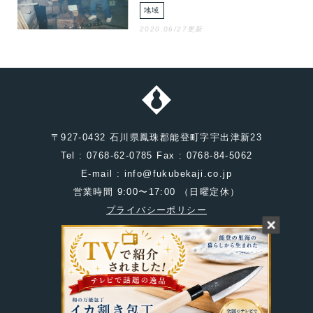
地域
2020.06/27更新
〒927-0432 石川県鳳珠郡能登町字宇出津新23
Tel : 0768-62-0785 Fax : 0768-84-5062
E-mail : info@fukubekaji.co.jp
営業時間 9:00〜17:00 （日曜定休）
プライバシーポリシー
© FUKUBEKAJI. All rights reserved.