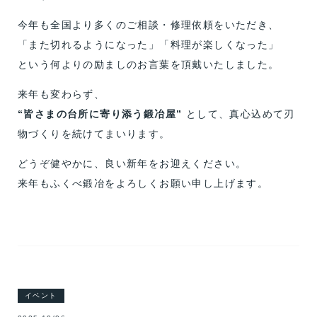
今年も全国より多くのご相談・修理依頼をいただき、
「また切れるようになった」「料理が楽しくなった」
という何よりの励ましのお言葉を頂戴いたしました。
来年も変わらず、
“皆さまの台所に寄り添う鍛冶屋”
として、真心込めて刃
物づくりを続けてまいります。
どうぞ健やかに、良い新年をお迎えください。
来年もふくべ鍛冶をよろしくお願い申し上げます。
イベント