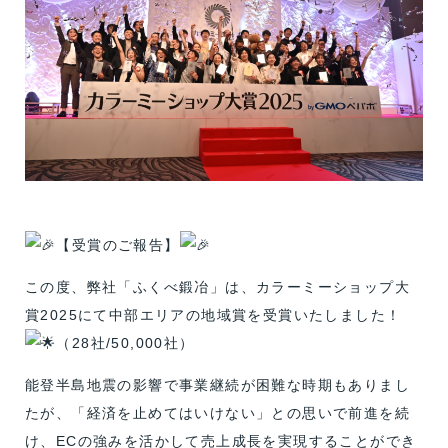
【受賞のご報告】
この度、弊社「ふくべ鍛冶」は、カラーミーショップ大
賞2025にて中部エリアの地域賞を受賞いたしました！
（28社/50,000社）
能登半島地震の影響で事業継続が困難な時期もありまし
たが、「経済を止めてはいけない」との思いで前進を続
け、ECの強みを活かして売上成長を実現することができ