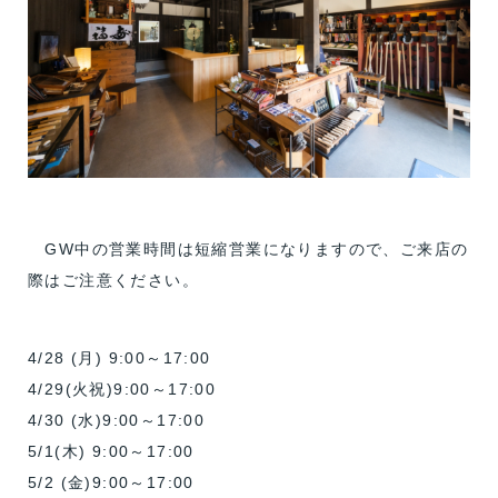
GW中の営業時間は短縮営業になりますので、ご来店の
際はご注意ください。
4/28 (月) 9:00～17:00
4/29(火祝)9:00～17:00
4/30 (水)9:00～17:00
5/1(木) 9:00～17:00
5/2 (金)9:00～17:00