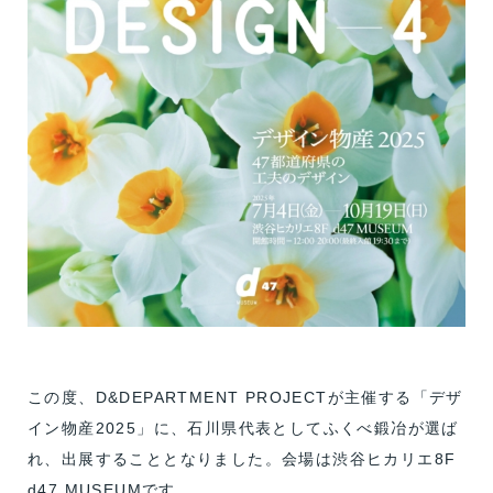
この度、D&DEPARTMENT PROJECTが主催する「デザ
イン物産2025」に、石川県代表としてふくべ鍛冶が選ば
れ、出展することとなりました。会場は渋谷ヒカリエ8F
d47 MUSEUMです。