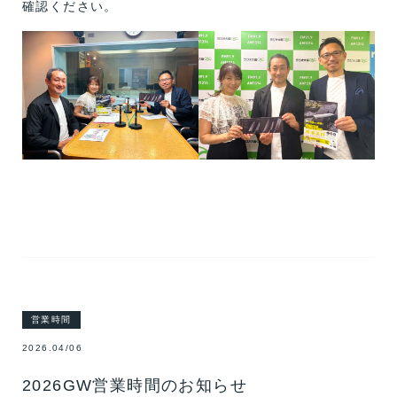
確認ください。
営業時間
2026.04/06
2026GW営業時間のお知らせ