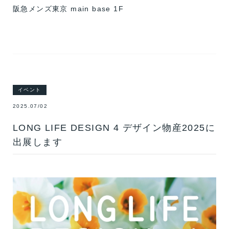
阪急メンズ東京 main base 1F
イベント
2025.07/02
LONG LIFE DESIGN 4 デザイン物産2025に
出展します