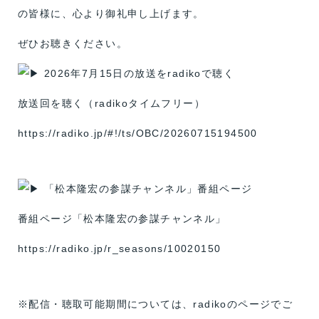
の皆様に、心より御礼申し上げます。
ぜひお聴きください。
2026年7月15日の放送をradikoで聴く
放送回を聴く（radikoタイムフリー）
https://radiko.jp/#!/ts/OBC/20260715194500
「松本隆宏の参謀チャンネル」番組ページ
番組ページ「松本隆宏の参謀チャンネル」
https://radiko.jp/r_seasons/10020150
※配信・聴取可能期間については、radikoのページでご