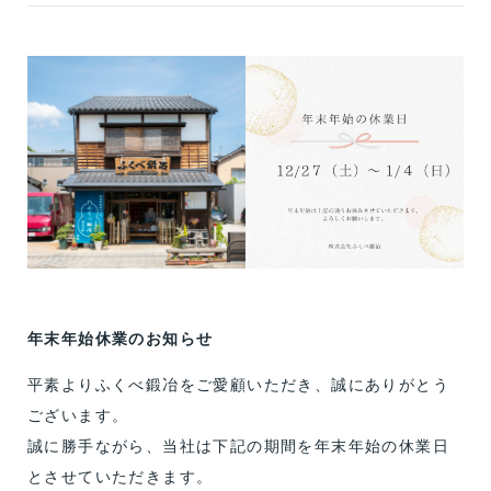
年末年始休業のお知らせ
平素よりふくべ鍛冶をご愛顧いただき、誠にありがとう
ございます。
誠に勝手ながら、当社は下記の期間を年末年始の休業日
とさせていただきます。