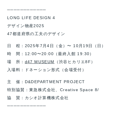
────────────
LONG LIFE DESIGN 4
デザイン物産2025
47都道府県の工夫のデザイン
日 程：2025年7月4日（金）〜 10月19日（日）
時 間：12:00〜20:00（最終入館 19:30）
場 所：
d47 MUSEUM
（渋谷ヒカリエ8F）
入場料：ドネーション形式（会場受付）
主 催：D&DEPARTMENT PROJECT
特別協賛：東急株式会社、Creative Space 8/
協 賛：カシオ計算機株式会社
────────────