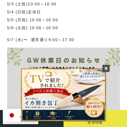
5/3 (土祝)10:00～16:00
5/4 (日祝)定休日
5/5 (月祝) 10:00～16:00
5/6 (火祝) 10:00～16:00
5/7 (水)〜 通常通り9:00～17:00
JA
Recruit
ONLINE SHOP
採用情報