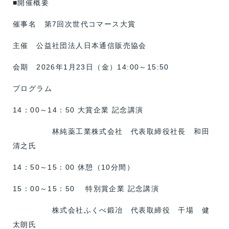
■開催概要
催事名 第7回次世代コマース大賞
主催 公益社団法人日本通信販売協会
会期 2026年1月23日（金）14:00～15:50
プログラム
14：00～14：50 大賞企業 記念講演
林純薬工業株式会社 代表取締役社長 和田
清之氏
14：50～15：00 休憩（10分間）
15：00～15：50 特別賞企業 記念講演
株式会社ふくべ鍛冶 代表取締役 干場 健
太朗氏