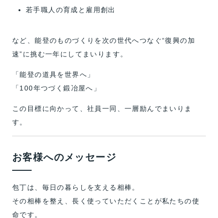
若手職人の育成と雇用創出
など、能登のものづくりを次の世代へつなぐ“復興の加
速”に挑む一年にしてまいります。
「能登の道具を世界へ」
「100年つづく鍛冶屋へ」
この目標に向かって、社員一同、一層励んでまいりま
す。
お客様へのメッセージ
包丁は、毎日の暮らしを支える相棒。
その相棒を整え、長く使っていただくことが私たちの使
命です。