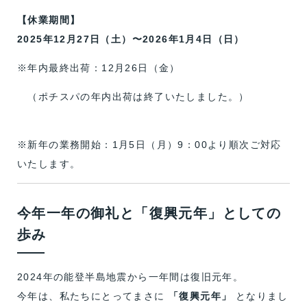
【休業期間】
2025年12月27日（土）〜2026年1月4日（日）
※年内最終出荷：12月26日（金）
（ポチスパの年内出荷は終了いたしました。）
※新年の業務開始：1月5日（月）9：00より順次ご対応
いたします。
今年一年の御礼と「復興元年」としての
歩み
2024年の能登半島地震から一年間は復旧元年。
今年は、私たちにとってまさに
「復興元年」
となりまし