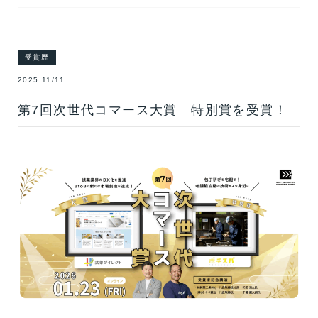
受賞歴
2025.11/11
第7回次世代コマース大賞 特別賞を受賞！