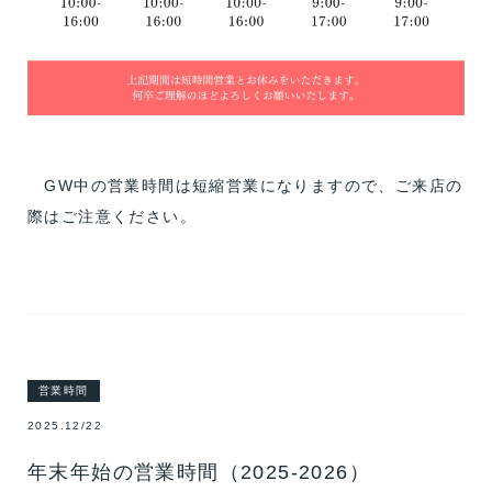
GW中の営業時間は短縮営業になりますので、ご来店の
際はご注意ください。
営業時間
2025.12/22
年末年始の営業時間（2025-2026）