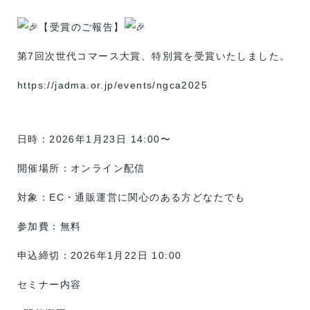
【受賞のご報告】
第7回次世代コマース大賞、特別賞を受賞いたしました。
https://jadma.or.jp/events/ngca2025
日時：2026年1月23日 14:00〜
開催場所：オンライン配信
対象：EC・通販運営に関心のある方どなたでも
参加費：無料
申込締切：2026年1月22日 10:00
セミナー内容