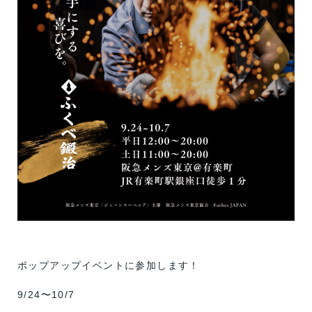
ポップアップイベントに参加します！
9/24〜10/7