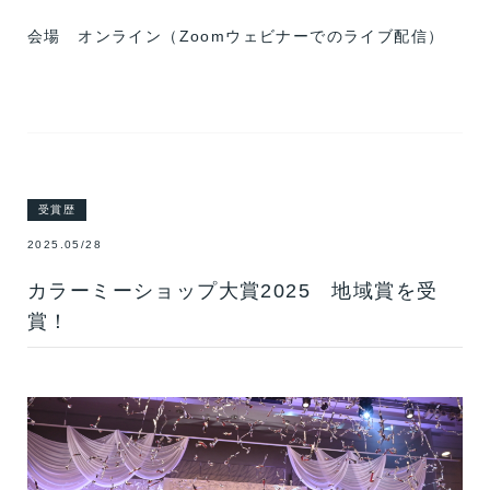
会場 オンライン（Zoomウェビナーでのライブ配信）
受賞歴
2025.05/28
カラーミーショップ大賞2025 地域賞を受
賞！