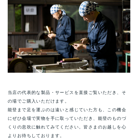
当店の代表的な製品・サービスを直接ご覧いただき、そ
の場でご購入いただけます。
能登まで足を運ぶのは遠いと感じていた方も、この機会
にぜひ会場で実物を手に取っていただき、能登のものづ
くりの息吹に触れてみてください。皆さまのお越しを心
よりお待ちしております。