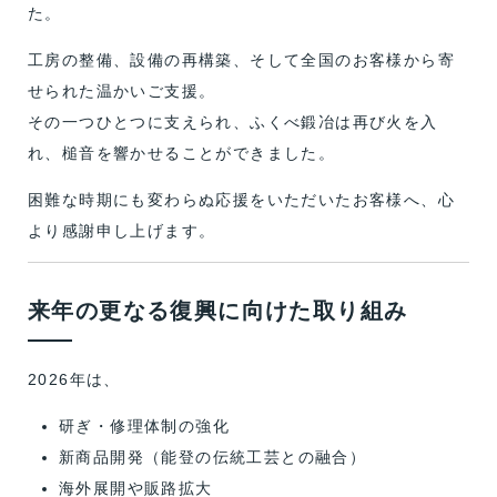
た。
工房の整備、設備の再構築、そして全国のお客様から寄
せられた温かいご支援。
その一つひとつに支えられ、ふくべ鍛冶は再び火を入
れ、槌音を響かせることができました。
困難な時期にも変わらぬ応援をいただいたお客様へ、心
より感謝申し上げます。
来年の更なる復興に向けた取り組み
2026年は、
研ぎ・修理体制の強化
新商品開発（能登の伝統工芸との融合）
海外展開や販路拡大