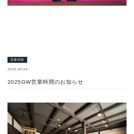
営業時間
2025.04/30
2025GW営業時間のお知らせ