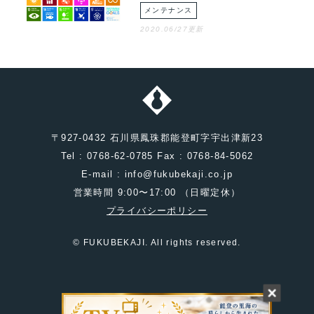
メンテナンス
2020.06/27更新
〒927-0432 石川県鳳珠郡能登町字宇出津新23
Tel : 0768-62-0785 Fax : 0768-84-5062
E-mail : info@fukubekaji.co.jp
営業時間 9:00〜17:00 （日曜定休）
プライバシーポリシー
© FUKUBEKAJI. All rights reserved.