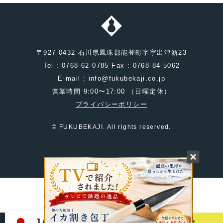
〒927-0432 石川県鳳珠郡能登町字宇出津新23
Tel : 0768-62-0785 Fax : 0768-84-5062
E-mail : info@fukubekaji.co.jp
営業時間 9:00〜17:00 （日曜定休）
プライバシーポリシー
© FUKUBEKAJI. All rights reserved.
JA