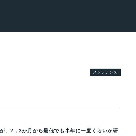
メンテナンス
が、2，3か月から最低でも半年に一度くらいが研