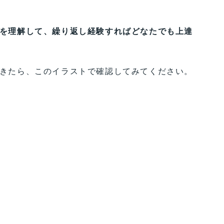
を理解して、繰り返し経験すればどなたでも上達
きたら、このイラストで確認してみてください。