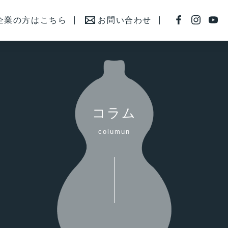
企業の方はこちら
お問い合わせ
コラム
columun