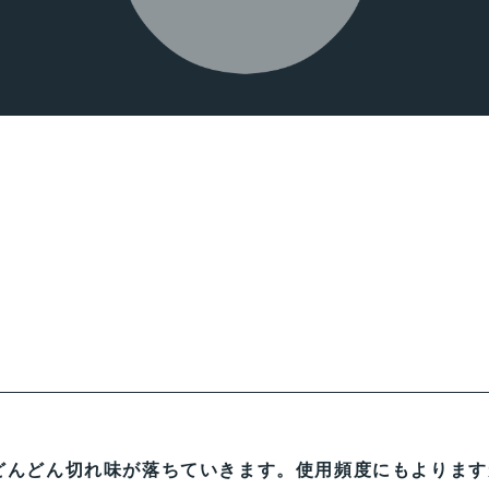
どんどん切れ味が落ちていきます。使用頻度にもよります