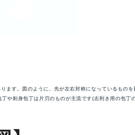
あります。図のように、先が左右対称になっているものを
丁や刺身包丁は片刃のものが主流です(左利き用の包丁の