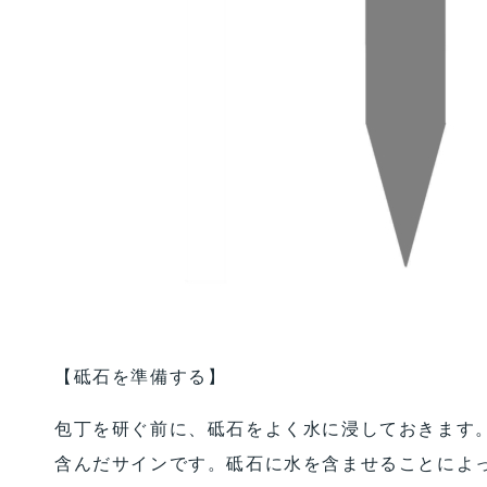
【砥石を準備する】
包丁を研ぐ前に、砥石をよく水に浸しておきます
含んだサインです。砥石に水を含ませることによ