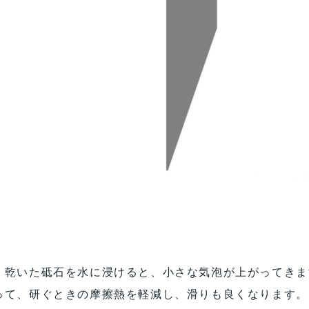
。乾いた砥石を水に浸けると、小さな気泡が上がってきま
って、研ぐときの摩擦熱を軽減し、滑りも良くなります。