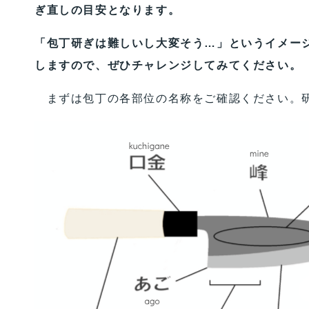
ぎ直しの目安となります。
「包丁研ぎは難しいし大変そう…」というイメー
しますので、ぜひチャレンジしてみてください。
まずは包丁の各部位の名称をご確認ください。研