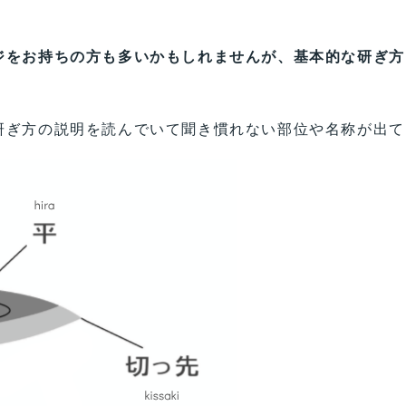
ジをお持ちの方も多いかもしれませんが、基本的な研ぎ方
ぎ方の説明を読んでいて聞き慣れない部位や名称が出て