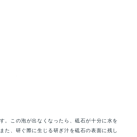
す。この泡が出なくなったら、砥石が十分に水を
また、研ぐ際に生じる研ぎ汁を砥石の表面に残し