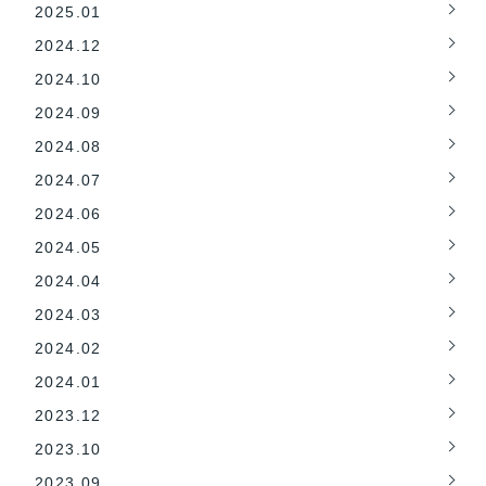
2025.01
2024.12
2024.10
2024.09
2024.08
2024.07
2024.06
2024.05
2024.04
2024.03
2024.02
2024.01
2023.12
2023.10
2023.09