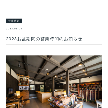
営業時間
2023.08/04
2023お盆期間の営業時間のお知らせ