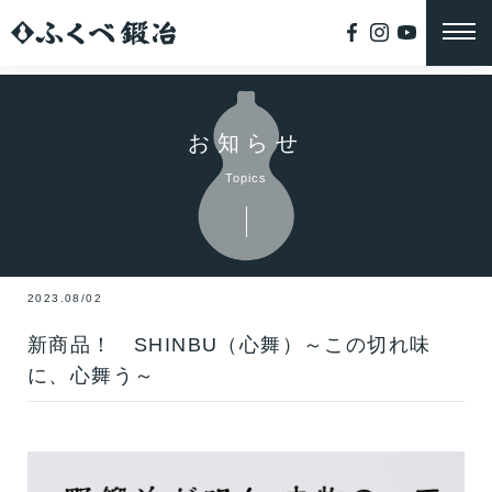
お知らせ
Topics
2023.08/02
新商品！ SHINBU（心舞）～この切れ味
に、心舞う～