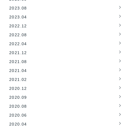
2023.08
2023.04
2022.12
2022.08
2022.04
2021.12
2021.08
2021.04
2021.02
2020.12
2020.09
2020.08
2020.06
2020.04