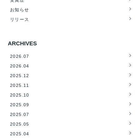
お知らせ
リリース
ARCHIVES
2026.07
2026.04
2025.12
2025.11
2025.10
2025.09
2025.07
2025.05
2025.04