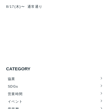
8/17(木)〜 通常通り
CATEGORY
協業
SDGs
営業時間
イベント
受賞歴