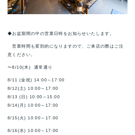
◆お盆期間の中の営業日時をお知らせいたします。
営業時間も変則的になりますので、ご来店の際はご注
意ください。
〜8/10(木) 通常通り
8/11 (金祝) 14:00～17:00
8/12(土) 10:00～17:00
8/13 (日) 10:00～15:00
8/14(月) 10:00～17:00
8/15(火) 10:00～17:00
8/16(水) 10:00～17:00