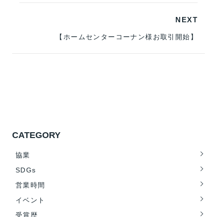
NEXT
【ホームセンターコーナン様お取引開始】
CATEGORY
協業
SDGs
営業時間
イベント
受賞歴