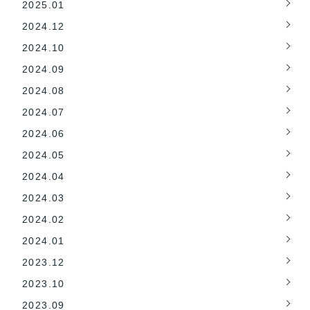
2025.01
2024.12
2024.10
2024.09
2024.08
2024.07
2024.06
2024.05
2024.04
2024.03
2024.02
2024.01
2023.12
2023.10
2023.09