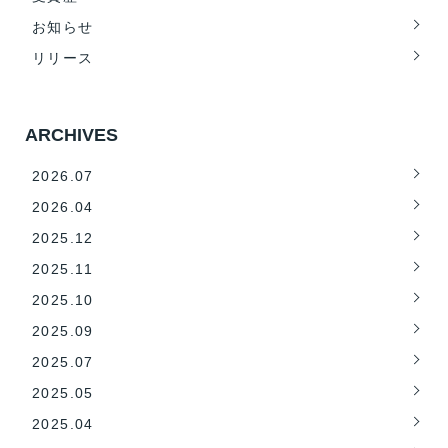
お知らせ
リリース
ARCHIVES
2026.07
2026.04
2025.12
2025.11
2025.10
2025.09
2025.07
2025.05
2025.04