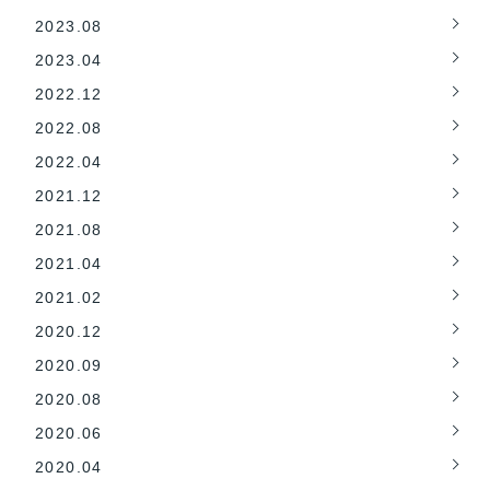
2023.08
2023.04
2022.12
2022.08
2022.04
2021.12
2021.08
2021.04
2021.02
2020.12
2020.09
2020.08
2020.06
2020.04