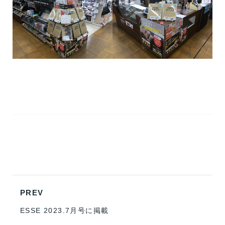
PREV
ESSE 2023.7月号に掲載