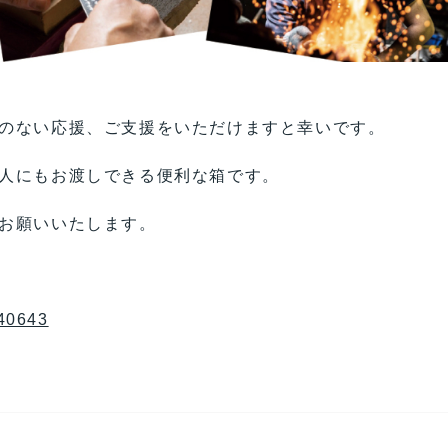
のない応援、ご支援をいただけますと幸いです。
人にもお渡しできる便利な箱です。
お願いいたします。
740643