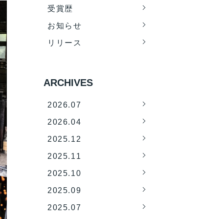
受賞歴
お知らせ
リリース
ARCHIVES
2026.07
2026.04
2025.12
2025.11
2025.10
2025.09
2025.07