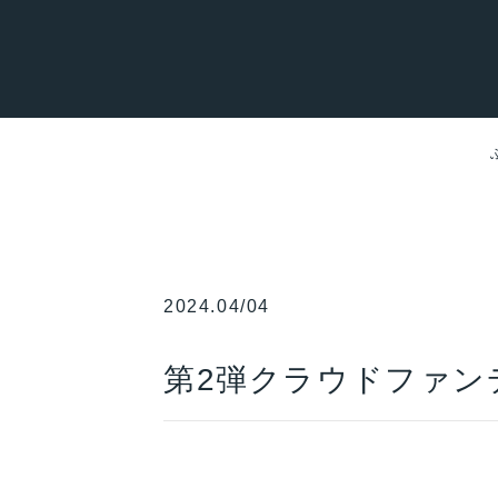
2024.04/04
第2弾クラウドファン