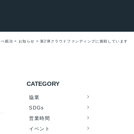
くべ鍛冶
>
お知らせ
>
第2弾クラウドファンディングに挑戦しています
CATEGORY
協業
SDGs
営業時間
イベント