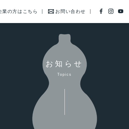
企業の方はこちら
お問い合わせ
お知らせ
Topics