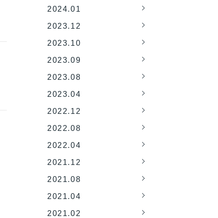
2024.01
2023.12
2023.10
2023.09
2023.08
2023.04
2022.12
2022.08
2022.04
2021.12
2021.08
2021.04
2021.02