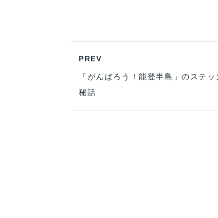
PREV
「がんばろう！能登半島」のステッ
秘話