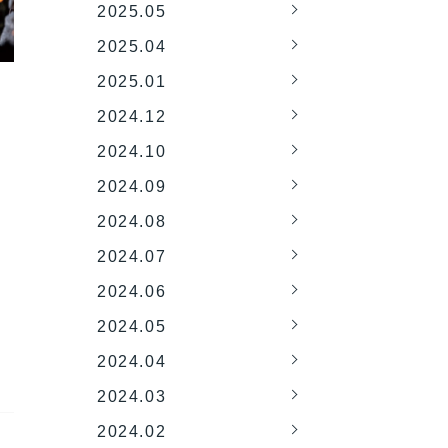
2025.05
2025.04
2025.01
2024.12
2024.10
2024.09
2024.08
2024.07
2024.06
2024.05
2024.04
2024.03
2024.02