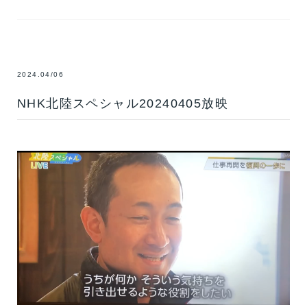
2024.04/06
NHK北陸スペシャル20240405放映