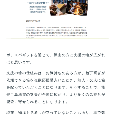
ポチスパギフトを通じて、沢山の方に支援の輪が広がれ
ばと思います。
支援の輪の仕組みは、お気持ちのある方が、包丁研ぎが
依頼できる箱を複数応援購入いただき、知人・友人に箱
を配っていただくことになります。そうすることで、能
登半島地震の支援が全国に広がり、より多くの気持ちが
能登に寄せられることになります。
現在、物流も見通しが立っていないこともあり、車で数