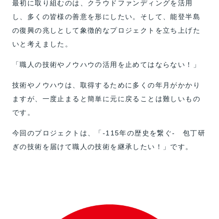
最初に取り組むのは、クラウドファンディングを活用
し、多くの皆様の善意を形にしたい。そして、能登半島
の復興の兆しとして象徴的なプロジェクトを立ち上げた
いと考えました。
「職人の技術やノウハウの活用を止めてはならない！」
技術やノウハウは、取得するために多くの年月がかかり
ますが、一度止まると簡単に元に戻ることは難しいもの
です。
今回のプロジェクトは、「‐115年の歴史を繋ぐ- 包丁研
ぎの技術を届けて職人の技術を継承したい！」です。