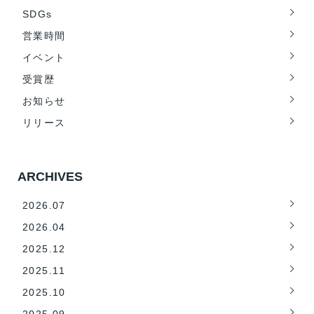
SDGs
営業時間
イベント
受賞歴
お知らせ
リリース
ARCHIVES
2026.07
2026.04
2025.12
2025.11
2025.10
2025.09