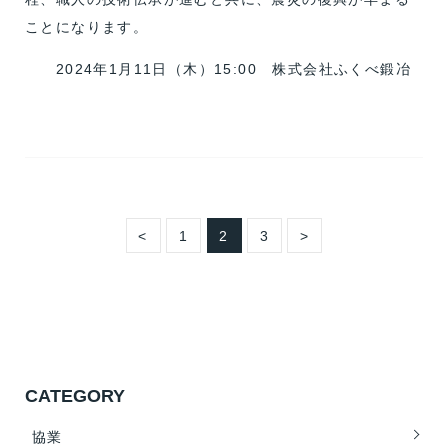
ことになります。
2024年1月11日（木）15:00 株式会社ふくべ鍛冶
<
1
2
3
>
CATEGORY
協業