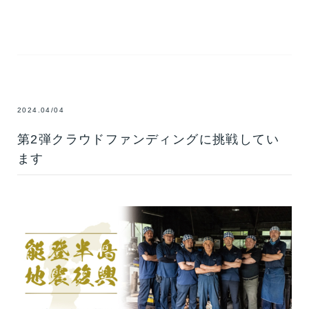
2024.04/04
第2弾クラウドファンディングに挑戦してい
ます