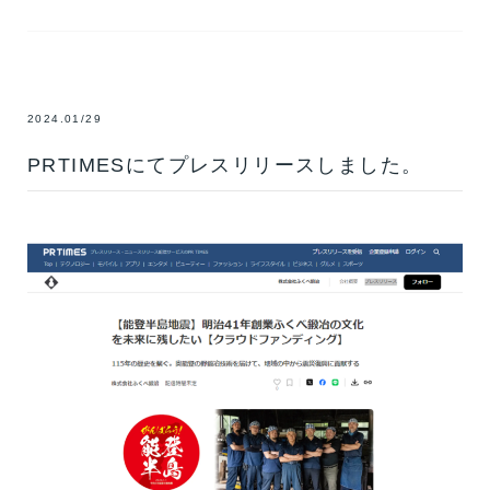
2024.01/29
PRTIMESにてプレスリリースしました。