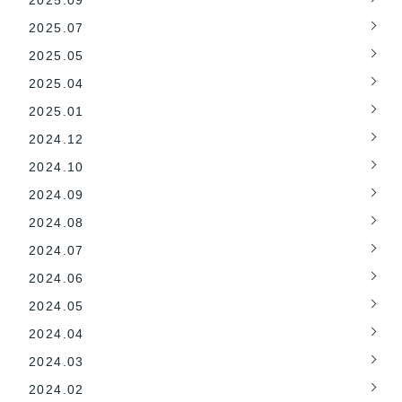
2025.07
2025.05
2025.04
2025.01
2024.12
2024.10
2024.09
2024.08
2024.07
2024.06
2024.05
2024.04
2024.03
2024.02