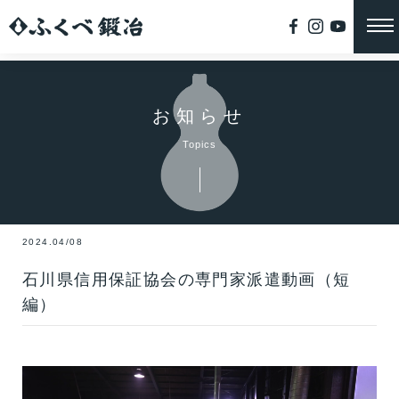
お知らせ
Topics
2024.04/08
石川県信用保証協会の専門家派遣動画（短
編）