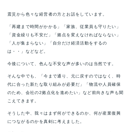
震災から色々な経営者の方とお話をしています。
「再建まで時間がかかる」「家族、従業員も守りたい」
「資金繰りも不安だ」「拠点を変えなければならない」
「人が集まらない」「自分だけ経済活動をするの
は・・」などなど。
今後について、色んな不安な声が多いのは当然です。
そんな中でも、「今まで通り、元に戻すのではなく、時
代に合った新たな取り組みが必要だ」「物流や人員確保
のため、会社の2拠点化を進めたい」など前向きな声も聞
こえてきます。
そうした中、我々はまず何ができるのか、何が産業復興
につながるのかを真剣に考えました。