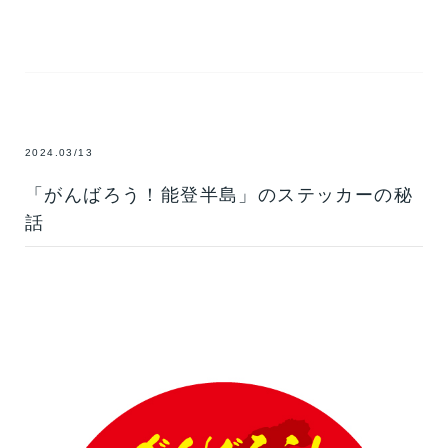
2024.03/13
「がんばろう！能登半島」のステッカーの秘
話