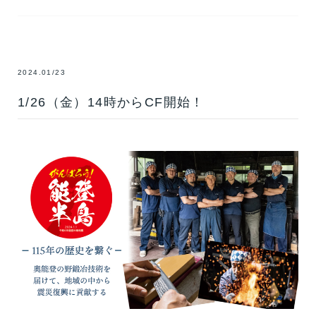
2024.01/23
1/26（金）14時からCF開始！