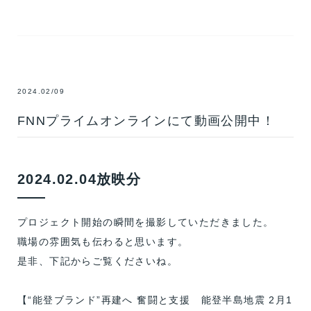
2024.02/09
FNNプライムオンラインにて動画公開中！
2024.02.04放映分
プロジェクト開始の瞬間を撮影していただきました。
職場の雰囲気も伝わると思います。
是非、下記からご覧くださいね。
【“能登ブランド”再建へ 奮闘と支援 能登半島地震 2月1