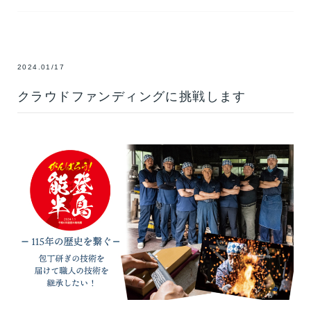
2024.01/17
クラウドファンディングに挑戦します