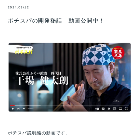
2024.03/12
ポチスパの開発秘話 動画公開中！
ポチスパ説明編の動画です。